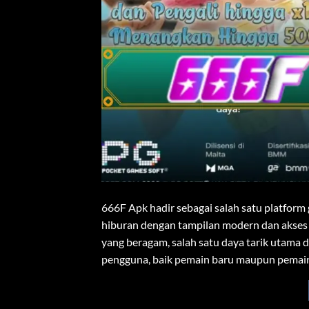
666F Apk hadir sebagai salah satu platfor
hiburan dengan tampilan modern dan akses 
yang beragam, salah satu daya tarik utama 
pengguna, baik pemain baru maupun pemain 