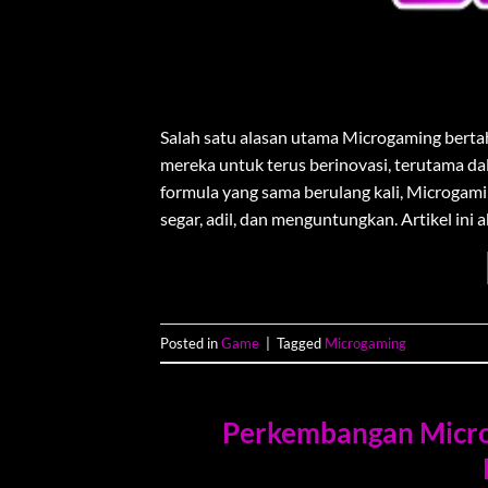
Salah satu alasan utama Microgaming bert
mereka untuk terus berinovasi, terutama dal
formula yang sama berulang kali, Microgam
segar, adil, dan menguntungkan. Artikel ini
Posted in
Game
|
Tagged
Microgaming
Perkembangan Micro