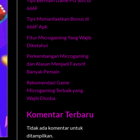
Tips Bermain Game PG Soft di
666F
Tips Memanfaatkan Bonus di
666F Apk
Fitur Microgaming Yang Wajib
Diketahui
Perkembangan Microgaming
dan Alasan Menjadi Favorit
Banyak Pemain
Rekomendasi Game
Microgaming Terbaik yang
Wajib Dicoba
Komentar Terbaru
Tidak ada komentar untuk
ditampilkan.