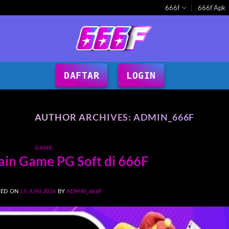
666f
666f Apk
DAFTAR
LOGIN
AUTHOR ARCHIVES:
ADMIN_666F
GAME
ain Game PG Soft di 666F
TED ON
15 JUNI 2026
BY
ADMIN_666F